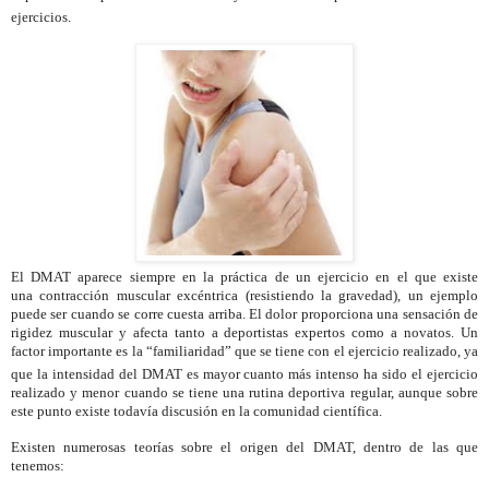
ejercicios.
El DMAT aparece siempre en la práctica de un ejercicio en el que existe
una
contracción muscular
excéntrica (resistiendo la gravedad), un ejemplo
puede ser cuando se corre cuesta arriba. El dolor proporciona una sensación de
rigidez muscular
y afecta tanto a deportistas expertos como a novatos. Un
factor importante es la “familiaridad” que se tiene con el ejercicio realizado, ya
que
la intensidad del DMAT es mayor cuanto más intenso ha sido el ejercicio
realizado y menor cuando se tiene una rutina deportiva regular, aunque sobre
este punto existe todavía discusión en la comunidad científica.
Existen numerosas teorías sobre el origen
del DMAT, dentro de las que
tenemos: