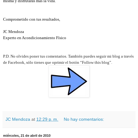
misma y disfrutarás mas la vida.
Comprometido con tus resultados,
JC Mendoza
Experto en Acondicionamiento Físico
P.D. No olvides poner tus comentarios. También puedes seguir mi blog a través
de Facebook, sólo tienes que oprimir el botón “Follow this blog”.
JC Mendoza
at
12:29 p. m.
No hay comentarios:
miércoles, 21 de abril de 2010