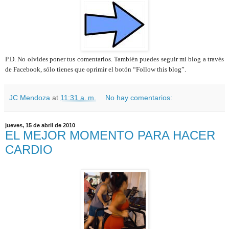
P.D. No olvides poner tus comentarios. También puedes seguir mi blog a través
de Facebook, sólo tienes que oprimir el botón “Follow this blog”.
JC Mendoza
at
11:31 a. m.
No hay comentarios:
jueves, 15 de abril de 2010
EL MEJOR MOMENTO PARA HACER
CARDIO