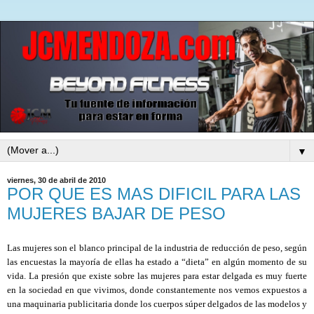
▼
viernes, 30 de abril de 2010
POR QUE ES MAS DIFICIL PARA LAS
MUJERES BAJAR DE PESO
Las mujeres son el blanco principal de la industria de reducción de peso, según
las encuestas la mayoría de ellas ha estado a “dieta” en algún momento de su
vida. La presión que existe sobre las mujeres para estar delgada es muy fuerte
en la sociedad en que vivimos, donde constantemente nos vemos expuestos a
una maquinaria publicitaria donde los cuerpos súper delgados de las modelos y