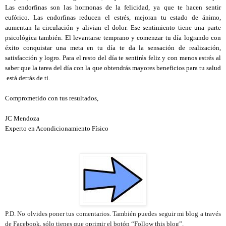
Las endorfinas son las hormonas de la felicidad, ya que te hacen sentir
eufórico. Las endorfinas reducen el estrés, mejoran tu estado de ánimo,
aumentan la circulación y alivian el dolor. Ese sentimiento tiene una parte
psicológica también. El levantarse temprano y comenzar tu día logrando con
éxito conquistar una meta en tu día te da la sensación de realización,
satisfacción y logro. Para el resto del día te sentirás feliz y con menos estrés al
saber que la tarea del día con la que obtendrás mayores beneficios para tu salud
está detrás de ti.
Comprometido con tus resultados,
JC Mendoza
Experto en Acondicionamiento Físico
P.D. No olvides poner tus comentarios. También puedes seguir mi blog a través
de Facebook, sólo tienes que oprimir el botón “Follow this blog”.