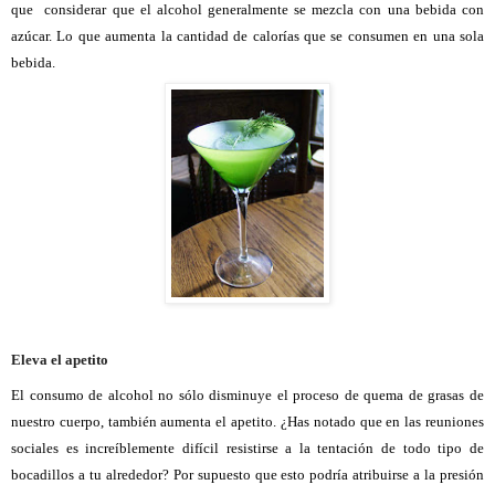
que considerar que el alcohol generalmente se mezcla con una bebida con
azúcar. Lo que aumenta la cantidad de calorías que se consumen en una sola
bebida.
Eleva
el
apetito
El consumo de alcohol no sólo disminuye el proceso de quema de grasas de
nuestro cuerpo, también aumenta el apetito. ¿Has notado que en las reuniones
sociales es increíblemente difícil resistirse a la tentación de todo tipo de
bocadillos a tu alrededor? Por supuesto que esto podría atribuirse a la presión