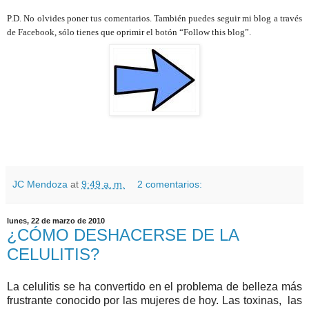
P.D. No olvides poner tus comentarios. También puedes seguir mi blog a través
de Facebook, sólo tienes que oprimir el botón “Follow this blog”.
JC Mendoza
at
9:49 a. m.
2 comentarios:
lunes, 22 de marzo de 2010
¿CÓMO DESHACERSE DE LA
CELULITIS?
La celulitis se ha convertido en el problema de belleza más
frustrante conocido por las mujeres de hoy. Las toxinas, las