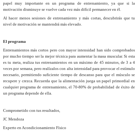
papel muy importante en un programa de entrenamiento, ya que si la
motivación disminuye se vuelve cada vez más difícil permanecer en él.
Al hacer menos sesiones de entrenamiento y más cortas, descubrirás que tu
nivel de motivación se mantendrá más elevado.
El programa
Entrenamientos más cortos pero con mayor intensidad han sido comprobados
por mucho tiempo ser la mejor técnica para aumentar la masa muscular. Si esta
es tu meta, realiza tus entrenamientos en un máximo de 45 minutos, de 3 a 4
veces por semana, pero realízalos con alta intensidad para provocar el estímulo
necesario, permitiendo suficiente tiempo de descanso para que el músculo se
recupere y crezca. Recuerda que la alimentación juega un papel primordial en
cualquier programa de entrenamiento, el 70-80% de probabilidad de éxito de
un programa depende de ella.
Comprometido con tus resultados,
JC Mendoza
Experto en Acondicionamiento Físico