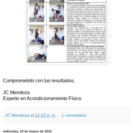
Comprometido con tus resultados,
JC Mendoza
Experto en Acondicionamiento Físico
JC Mendoza
at
12:22 p. m.
1 comentario:
miércoles, 10 de marzo de 2010