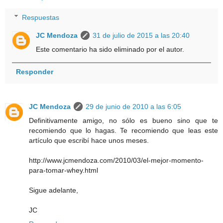
Respuestas
JC Mendoza
31 de julio de 2015 a las 20:40
Este comentario ha sido eliminado por el autor.
Responder
JC Mendoza
29 de junio de 2010 a las 6:05
Definitivamente amigo, no sólo es bueno sino que te
recomiendo que lo hagas. Te recomiendo que leas este
artículo que escribí hace unos meses.
http://www.jcmendoza.com/2010/03/el-mejor-momento-
para-tomar-whey.html
Sigue adelante,
JC