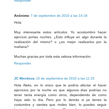
Responder
Anónimo
7 de septiembre de 2010 a las 14:18
Hola:
Muy interesante estos artículos. Yo acostumbro hacer
ejercicio porlas noches. ¿Esto influye en algo durante la
realización del mismo? o ¿es mejor realizarlos por la
mañana?
Muchas gracias por toda esta valiosa información.
Responder
JC Mendoza
15 de septiembre de 2010 a las 11:33
Hola Aleks, en lo único que te podría afectar el hacer
ejercicios por la noche es que algunos días podrías no
tener tanta energía como otros, dependiendo de como
haya sido tu día. Pero por lo demás si ya tienes la
costumbre y sientes que rindes bien, lo puedes seguir