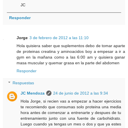
JC
Responder
Jorge
3 de febrero de 2012 a las 11:10
Hola quisiera saber que suplementos debo de tomar aparte
de proteinas creatina y aminoacidos boy a empesar a ir a
gym en la mañana como a las 6:00 am y quisiera ganar
masa muscular y quemar grasa en la parte del abdomen
Responder
Respuestas
JC Mendoza
24 de junio de 2012 a las 9:34
Hola Jorge, si recien vas a empezar a hacer ejercicios
te recomiendo que consumas solo proteina una media
hora antes de comenzar a entrenarte y despues de tu
entrenamiento junto con una fuente de carbohidrato.
Luego cuando ya tengas un mes o dos y que ya estes