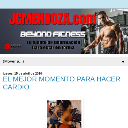
▼
jueves, 15 de abril de 2010
EL MEJOR MOMENTO PARA HACER
CARDIO