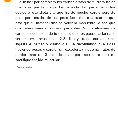
El eliminar por completo los carbohidratos de tu dieta no es
bueno ya que tu cuerpo los necesita. Lo que sucedió fue
debido a esa dieta y a que hiciste mucho cardio perdiste
peso pero mucho de ese peso fue tejido muscular, lo que
hizo que tu metabolismo se volviera más lento, o sea que
quemabas menos calorías que antes. Nunca elimines los
carbs por completo de tu dieta, si quieres puede ciclarlos, o
sea comer pocos unos 2-3 dias y luego aumentar su
ingesta el tercer o cuarto día. Te recomiendo que sigas
haciendo pesas y cardio (sin excederte) y que no trates de
perder más de 8 lbs. de peso por mes para que no
sacrifiques tejido muscular.
Responder