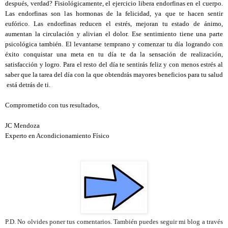
después, verdad? Fisiológicamente, el ejercicio libera endorfinas en el cuerpo.
Las endorfinas son las hormonas de la felicidad, ya que te hacen sentir
eufórico. Las endorfinas reducen el estrés, mejoran tu estado de ánimo,
aumentan la circulación y alivian el dolor. Ese sentimiento tiene una parte
psicológica también. El levantarse temprano y comenzar tu día logrando con
éxito conquistar una meta en tu día te da la sensación de realización,
satisfacción y logro. Para el resto del día te sentirás feliz y con menos estrés al
saber que la tarea del día con la que obtendrás mayores beneficios para tu salud
está detrás de ti.
Comprometido con tus resultados,
JC Mendoza
Experto en Acondicionamiento Físico
P.D. No olvides poner tus comentarios. También puedes seguir mi blog a través