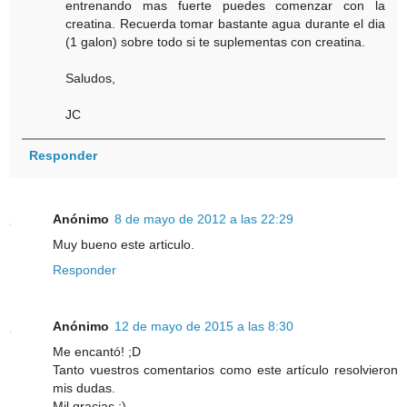
entrenando mas fuerte puedes comenzar con la
creatina. Recuerda tomar bastante agua durante el dia
(1 galon) sobre todo si te suplementas con creatina.
Saludos,
JC
Responder
Anónimo
8 de mayo de 2012 a las 22:29
Muy bueno este articulo.
Responder
Anónimo
12 de mayo de 2015 a las 8:30
Me encantó! ;D
Tanto vuestros comentarios como este artículo resolvieron
mis dudas.
Mil gracias :)