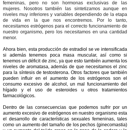
femeninas, pero no son hormonas exclusivas de las
mujeres. Nosotros también las sintetizamos aunque en
niveles muy inferiores y variables dependiendo de la etapa
de vida en la que nos encontremos. Por lo tanto,
necesitamos estrógenos para el correcto funcionamiento de
nuestro organismo, pero los necesitamos en una cantidad
menor.
Ahora bien, esta producción de estradiol se ve intensificada
si además tenemos poca masa muscular, así como si
tenemos un déficit de zinc, ya que esto también aumenta los
niveles de aromatasa, además de que necesitamos el zinc
para la síntesis de testosterona. Otros factores que también
pueden influir en el aumento de los estrógenos son el
consumo excesivo de alcohol, un mal funcionamiento del
hígado y el uso de esteroides u otros tratamientos
farmacológicos.
Dentro de las consecuencias que podemos sufrir por un
aumento excesivo de estrógenos en nuestro organismo esta
el desarrollo de características sexuales femeninas, tales
como un aumento del tamaño de los pechos (ginecomastia)