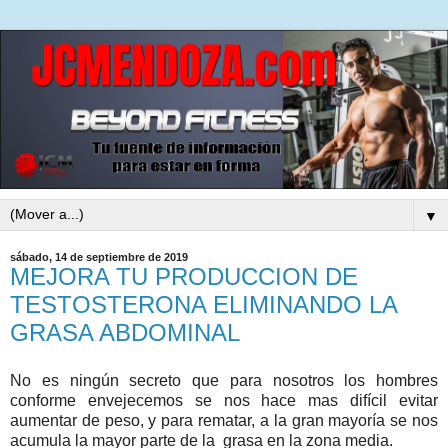
▼
sábado, 14 de septiembre de 2019
MEJORA TU PRODUCCION DE
TESTOSTERONA ELIMINANDO LA
GRASA ABDOMINAL
No es ningún secreto que para nosotros los hombres
conforme envejecemos se nos hace mas difícil evitar
aumentar de peso, y para rematar, a la gran mayoría se nos
acumula la mayor parte de la
grasa en la zona media.