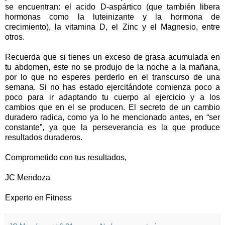
se encuentran: el acido D-aspártico (que también libera
hormonas como la luteinizante y la hormona de
crecimiento), la vitamina D, el Zinc y el Magnesio, entre
otros.
Recuerda que si tienes un exceso de grasa acumulada en
tu abdomen, este no se produjo de la noche a la mañana,
por lo que no esperes perderlo en el transcurso de una
semana. Si no has estado ejercitándote comienza poco a
poco para ir adaptando tu cuerpo al ejercicio y a los
cambios que en el se producen. El secreto de un cambio
duradero radica, como ya lo he mencionado antes, en “ser
constante”, ya que la perseverancia es la que produce
resultados duraderos.
Comprometido con tus resultados,
JC Mendoza
Experto en Fitness