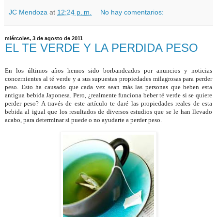
JC Mendoza
at
12:24 p. m.
No hay comentarios:
miércoles, 3 de agosto de 2011
EL TE VERDE Y LA PERDIDA PESO
En los últimos años hemos sido borbandeados por anuncios y noticias
concernientes al té verde y a sus supuestas propiedades milagrosas para perder
peso. Esto ha causado que cada vez sean más las personas que beben esta
antigua bebida Japonesa. Pero, ¿realmente funciona beber té verde si se quiere
perder peso? A través de este artículo te daré las propiedades reales de esta
bebida al igual que los resultados de diversos estudios que se le han llevado
acabo, para determinar si puede o no ayudarte a perder peso.