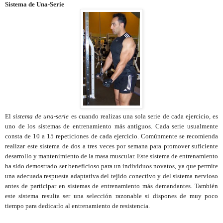
Sistema de Una-Serie
El
sistema de una-serie
es cuando realizas una sola serie de cada ejercicio, es
uno de los sistemas de entrenamiento más antiguos. Cada serie usualmente
consta de 10 a 15 repeticiones de cada ejercicio. Comúnmente se recomienda
realizar este sistema de dos a tres veces por semana para promover suficiente
desarrollo y mantenimiento de la masa muscular. Este sistema de entrenamiento
ha sido demostrado ser beneficioso para un individuos novatos, ya que permite
una adecuada respuesta adaptativa del tejido conectivo y del sistema nervioso
antes de participar en sistemas de entrenamiento más demandantes. También
este sistema resulta ser una selección razonable si dispones de muy poco
tiempo para dedicarlo al entrenamiento de resistencia.