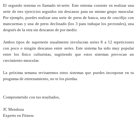
El segundo sistema es llamado tri-serie. Este sistema consiste en realizar una
serie de tres ejercicios seguidos sin descanso para un mismo grupo muscular.
Por ejemplo, puedes realizar una serie de press de banca, una de crucifijo con
mancuernas y una de press declinado (los 3 para trabajar los pectorales), una
después de la otra sin descanso de por medio.
Ambos tipos de superserie usualmente involucran series 8 a 12 repeticiones
con poco o ningún descanso entre series. Este sistema ha sido muy popular
entre los físico culturistas, sugiriendo que estos sistemas provocan un
crecimiento muscular.
La próxima semana revisaremos otros sistemas que puedes incorporar en tu
programa de entrenamiento, no te los pierdas.
Comprometido con tus resultados,
JC Mendoza
Experto en Fitness