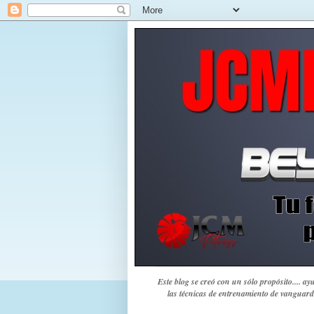
Este blog se creó con un sólo propósito.... a
las técnicas de entrenamiento de vanguard