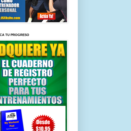
ICA TU PROGRESO