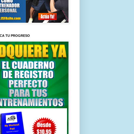
ICA TU PROGRESO