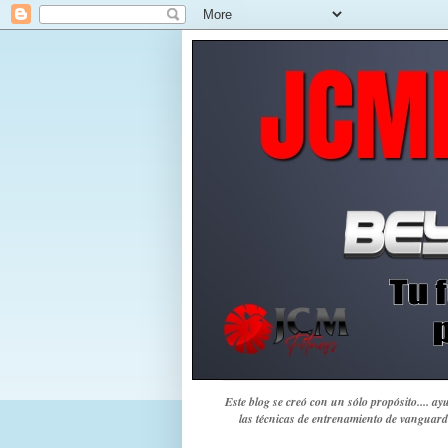
Este blog se creó con un sólo propósito.... a
las técnicas de entrenamiento de vanguard