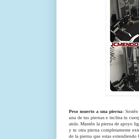
Peso muerto a una pierna:
Sostén
una de tus piernas e inclina tu cuer
atrás. Mantén la pierna de apoyo lig
y tu otra pierna completamente ext
de la pierna que estas extendiendo 