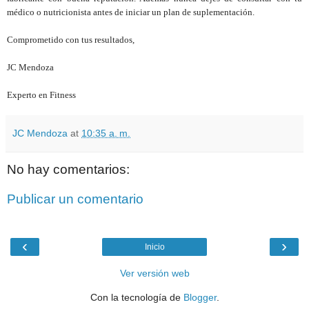
médico o nutricionista antes de iniciar un plan de suplementación.
Comprometido con tus resultados,
JC Mendoza
Experto en Fitness
JC Mendoza
at
10:35 a. m.
No hay comentarios:
Publicar un comentario
‹
›
Inicio
Ver versión web
Con la tecnología de
Blogger
.