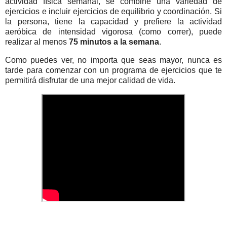
actividad física semanal, se combine una variedad de
ejercicios e incluir ejercicios de equilibrio y coordinación. Si
la persona, tiene la capacidad y prefiere la actividad
aeróbica de intensidad vigorosa (como correr), puede
realizar al menos
75 minutos a la semana
.
Como puedes ver, no importa que seas mayor, nunca es
tarde para comenzar con un programa de ejercicios que te
permitirá disfrutar de una mejor calidad de vida.