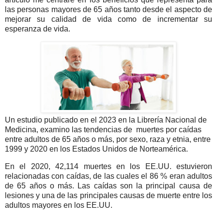
las personas mayores de 65 años tanto desde el aspecto de
mejorar su calidad de vida como de incrementar su
esperanza de vida.
Un estudio publicado en el 2023 en la Librería Nacional de
Medicina, examino las tendencias de
muertes por caídas
entre adultos de 65 años o más, por sexo, raza y etnia, entre
1999 y 2020 en los Estados Unidos de Norteamérica.
En el 2020, 42,114 muertes en los EE.UU. estuvieron
relacionadas con caídas, de las cuales el 86 % eran adultos
de 65 años o más. Las caídas son la principal causa de
lesiones y una de las principales causas de muerte entre los
adultos mayores en los EE.UU.