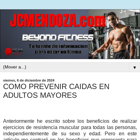
▼
viernes, 6 de diciembre de 2024
COMO PREVENIR CAIDAS EN
ADULTOS MAYORES
Anteriormente he escrito sobre los beneficios de realizar
ejercicios de resistencia muscular para todas las personas,
independientemente de su sexo y edad. Pero en este
artículo me centraré en los beneficios que representa para