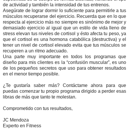
de actividad y también la intensidad de tus entrenos.
Asegúrate de lograr dormir lo suficiente para permitirle a tus
músculos recuperarse del ejercicio. Recuerda que en lo que
respecta al ejercicio más no siempre es sinónimo de mejor y
demasiado ejercicio al igual que un estilo de vida lleno de
stress elevan tus niveles de cortisol y ésto afecta tu peso, ya
que el cortisol es una hormona catabólica (destructiva) y el
tener un nivel de cortisol elevado evita que tus músculos se
recuperen a un ritmo adecuado.
Una parte muy importante en todos los programas que
diseño para mis clientes es la “confusión muscular”, es uno
de los pequeños secretos que uso para obtener resultados
en el menor tiempo posible.
¿Te gustaría saber más? Contáctame ahora para que
puedas comenzar tu propio programa dirigido a perder esas
libras de más que tanto te molestan.
Comprometido con tus resultados,
JC Mendoza
Experto en Fitness