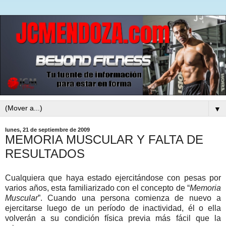
▼
lunes, 21 de septiembre de 2009
MEMORIA MUSCULAR Y FALTA DE
RESULTADOS
Cualquiera que haya estado ejercitándose con pesas por
varios años, esta familiarizado con el concepto de “
Memoria
Muscular
”. Cuando una persona comienza de nuevo a
ejercitarse luego de un período de inactividad, él o ella
volverán a su condición física previa más fácil que la