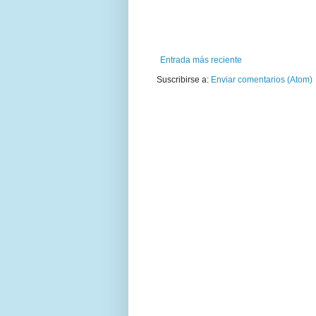
Entrada más reciente
Suscribirse a:
Enviar comentarios (Atom)