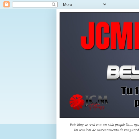
Este blog se creó con un sólo propósito.... a
las técnicas de entrenamiento de vanguard