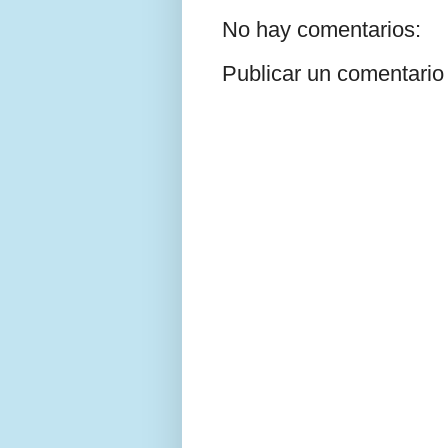
No hay comentarios:
Publicar un comentario