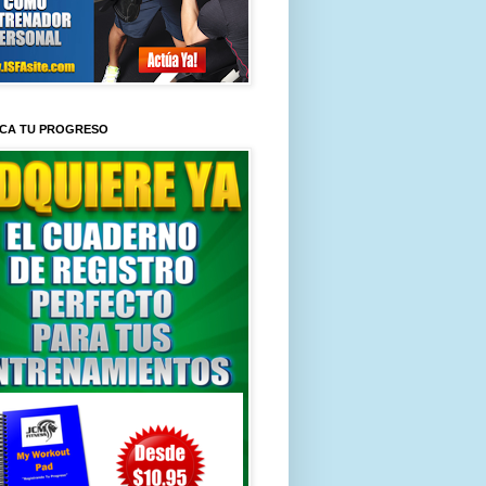
ICA TU PROGRESO