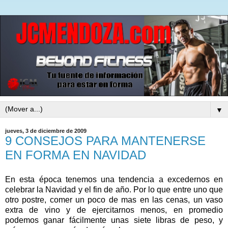
▼
jueves, 3 de diciembre de 2009
9 CONSEJOS PARA MANTENERSE
EN FORMA EN NAVIDAD
En esta época tenemos una tendencia a excedernos en
celebrar la Navidad y el fin de año. Por lo que entre uno que
otro postre, comer un poco de mas en las cenas, un vaso
extra de vino y de ejercitarnos menos, en promedio
podemos ganar fácilmente unas siete libras de peso, y