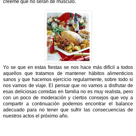
créeme que no serán de músculo.
Yo se que en estas fiestas se nos hace más difícil a todos
aquellos que tratamos de mantener hábitos alimenticios
sanos y que hacemos ejercicio regularmente, sobre todo si
nos vamos de viaje. El pensar que no vamos a disfrutar de
esas deliciosas comidas en familia no es muy realista, pero
con un poco de moderación y ciertos consejos que voy a
compartir a continuación podemos encontrar el balance
adecuado para no tener que sufrir las consecuencias de
nuestros actos el próximo año.